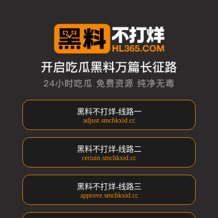
黑料不打烊-线路一
adjust.smchkxid.cc
黑料不打烊-线路二
certain.smchkxid.cc
黑料不打烊-线路三
approve.smchkxid.cc